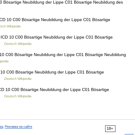
0 Bösartige Neubildung der Lippe C01 Bösartige Neubildung des
a
ICD 10 C00 Bösartige Neubildung der Lippe C01 Bösartige
sch Wikipedia
 ICD 10 C00 Bösartige Neubildung der Lippe C01 Bösartige
 …
Deutsch Wikipedia
 10 C00 Bösartige Neubildung der Lippe C01 Bösartige Neubildung
ipedia
 10 C00 Bösartige Neubildung der Lippe C01 Bösartige
 …
Deutsch Wikipedia
ICD 10 C00 Bösartige Neubildung der Lippe C01 Bösartige
 …
Deutsch Wikipedia
ка
,
Реклама на сайте
18+